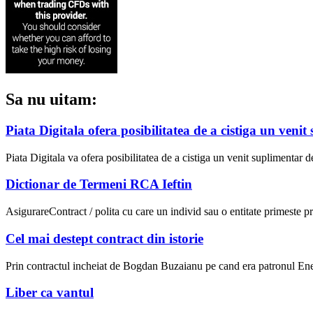
Sa nu uitam:
Piata Digitala ofera posibilitatea de a cistiga un veni
Piata Digitala va ofera posibilitatea de a cistiga un venit suplimentar 
Dictionar de Termeni RCA Ieftin
AsigurareContract / polita cu care un individ sau o entitate primeste pro
Cel mai destept contract din istorie
Prin contractul incheiat de Bogdan Buzaianu pe cand era patronul En
Liber ca vantul