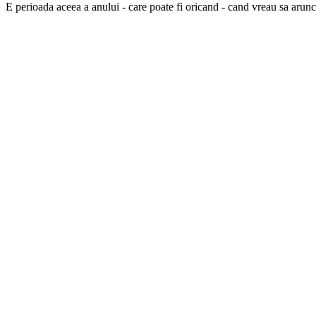
E perioada aceea a anului - care poate fi oricand - cand vreau sa arunc 