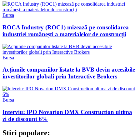
Bursa
ROCA Industry (ROC1) mizează pe consolidarea
industriei românești a materialelor de construcții
Bursa
Acțiunile companiilor listate la BVB devin accesibile
investitorilor globali prin Interactive Brokers
Bursa
Interviu: IPO Novarion DMX Construction ultima
zi de discount 6%
Stiri populare: