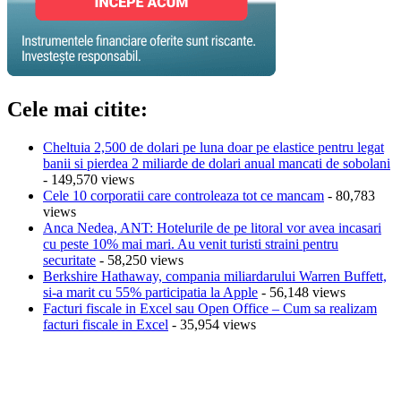
Cele mai citite:
Cheltuia 2,500 de dolari pe luna doar pe elastice pentru legat
banii si pierdea 2 miliarde de dolari anual mancati de sobolani
- 149,570 views
Cele 10 corporatii care controleaza tot ce mancam
- 80,783
views
Anca Nedea, ANT: Hotelurile de pe litoral vor avea incasari
cu peste 10% mai mari. Au venit turisti straini pentru
securitate
- 58,250 views
Berkshire Hathaway, compania miliardarului Warren Buffett,
si-a marit cu 55% participatia la Apple
- 56,148 views
Facturi fiscale in Excel sau Open Office – Cum sa realizam
facturi fiscale in Excel
- 35,954 views