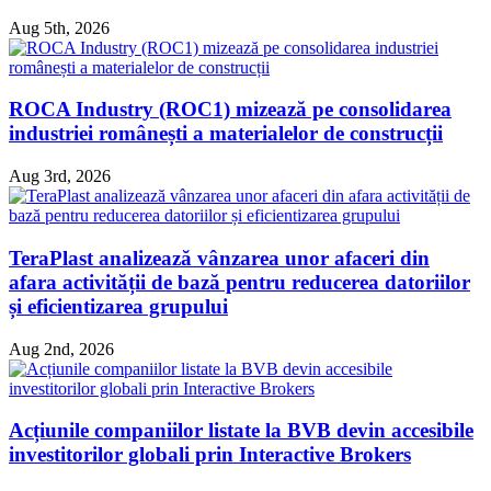
Aug 5th, 2026
ROCA Industry (ROC1) mizează pe consolidarea
industriei românești a materialelor de construcții
Aug 3rd, 2026
TeraPlast analizează vânzarea unor afaceri din
afara activității de bază pentru reducerea datoriilor
și eficientizarea grupului
Aug 2nd, 2026
Acțiunile companiilor listate la BVB devin accesibile
investitorilor globali prin Interactive Brokers