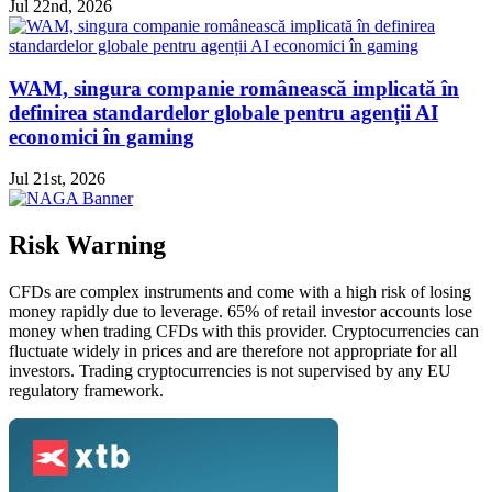
Jul 22nd, 2026
WAM, singura companie românească implicată în
definirea standardelor globale pentru agenții AI
economici în gaming
Jul 21st, 2026
Risk Warning
CFDs are complex instruments and come with a high risk of losing
money rapidly due to leverage. 65% of retail investor accounts lose
money when trading CFDs with this provider. Cryptocurrencies can
fluctuate widely in prices and are therefore not appropriate for all
investors. Trading cryptocurrencies is not supervised by any EU
regulatory framework.