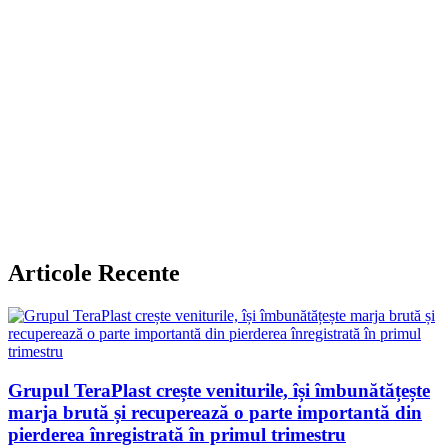
Articole Recente
Grupul TeraPlast crește veniturile, își îmbunătățește
marja brută și recuperează o parte importantă din
pierderea înregistrată în primul trimestru