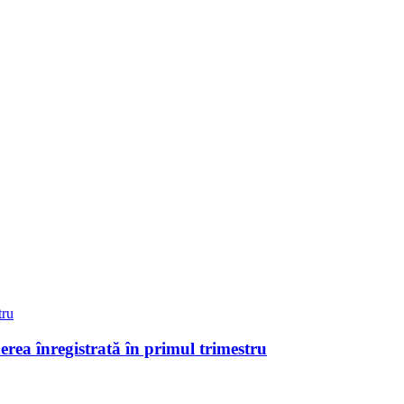
erea înregistrată în primul trimestru