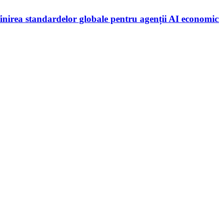
irea standardelor globale pentru agenții AI economic