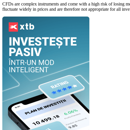
CFDs are complex instruments and come with a high risk of losing mo
fluctuate widely in prices and are therefore not appropriate for all i