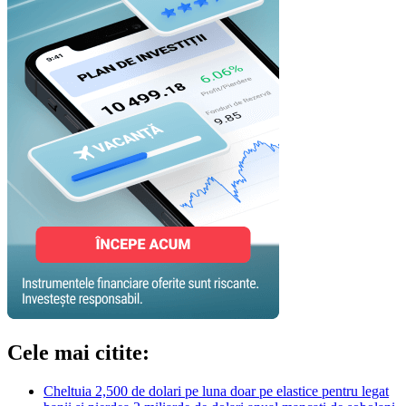
Cele mai citite:
Cheltuia 2,500 de dolari pe luna doar pe elastice pentru legat