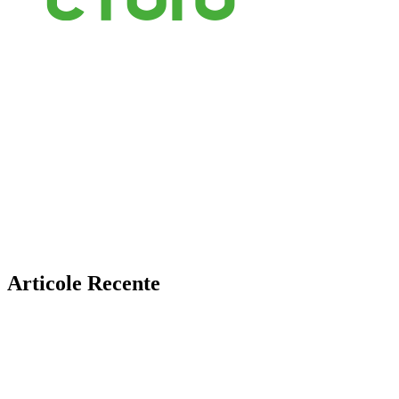
Articole Recente