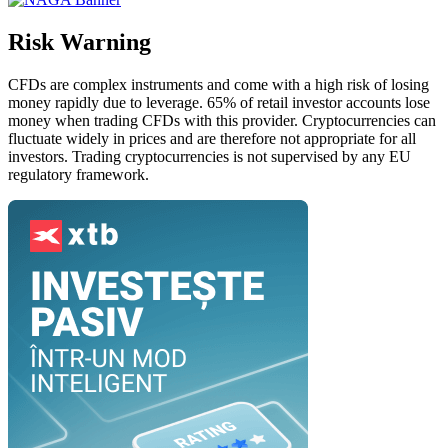
Risk Warning
CFDs are complex instruments and come with a high risk of losing
money rapidly due to leverage. 65% of retail investor accounts lose
money when trading CFDs with this provider. Cryptocurrencies can
fluctuate widely in prices and are therefore not appropriate for all
investors. Trading cryptocurrencies is not supervised by any EU
regulatory framework.