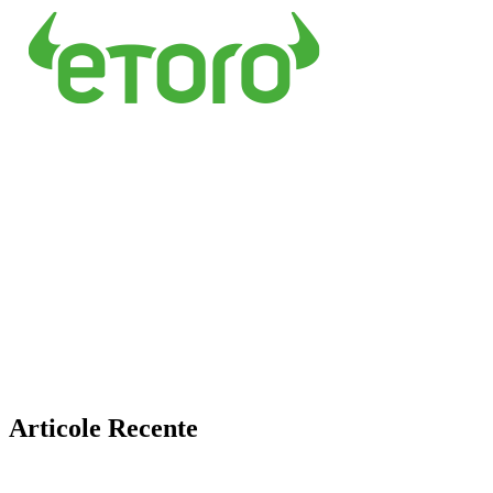
Articole Recente