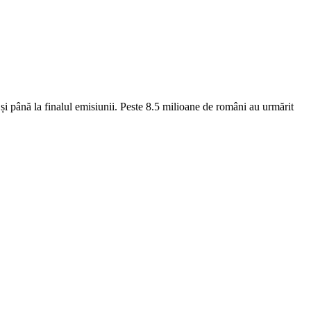
l și până la finalul emisiunii. Peste 8.5 milioane de români au urmărit