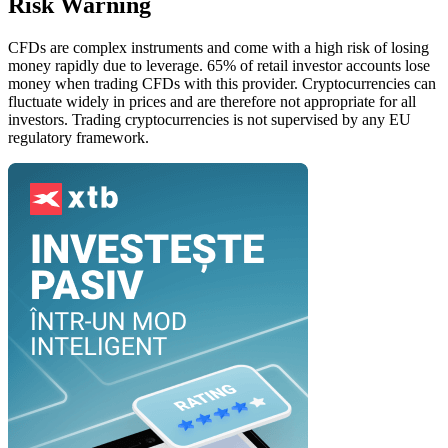
Risk Warning
CFDs are complex instruments and come with a high risk of losing
money rapidly due to leverage. 65% of retail investor accounts lose
money when trading CFDs with this provider. Cryptocurrencies can
fluctuate widely in prices and are therefore not appropriate for all
investors. Trading cryptocurrencies is not supervised by any EU
regulatory framework.