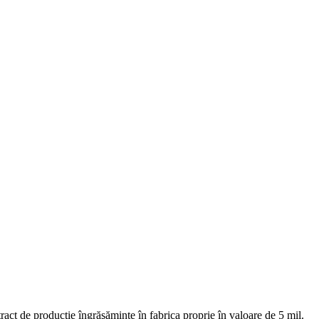
de producţie îngrăşăminte în fabrica proprie în valoare de 5 mil.