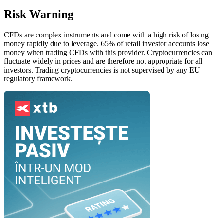
Risk Warning
CFDs are complex instruments and come with a high risk of losing
money rapidly due to leverage. 65% of retail investor accounts lose
money when trading CFDs with this provider. Cryptocurrencies can
fluctuate widely in prices and are therefore not appropriate for all
investors. Trading cryptocurrencies is not supervised by any EU
regulatory framework.