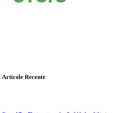
Articole Recente