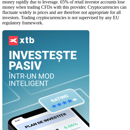
money rapidly due to leverage. 65% of retail investor accounts lose
money when trading CFDs with this provider. Cryptocurrencies can
fluctuate widely in prices and are therefore not appropriate for all
investors. Trading cryptocurrencies is not supervised by any EU
regulatory framework.