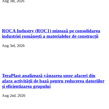
Aug 5th, 2026
ROCA Industry (ROC1) mizează pe consolidarea
industriei românești a materialelor de construcții
Aug 3rd, 2026
TeraPlast analizează vânzarea unor afaceri din
afara activității de bază pentru reducerea datoriilor
și eficientizarea grupului
Aug 2nd, 2026