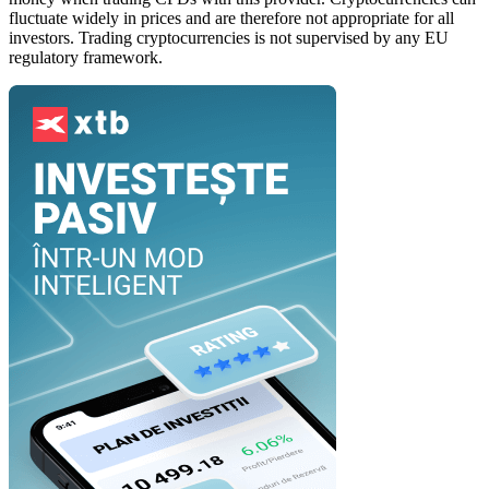
fluctuate widely in prices and are therefore not appropriate for all
investors. Trading cryptocurrencies is not supervised by any EU
regulatory framework.