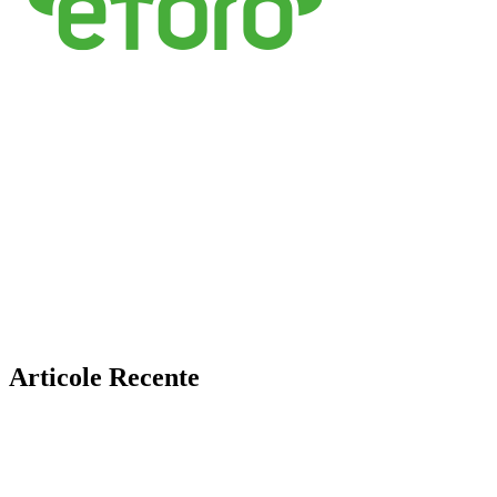
Articole Recente