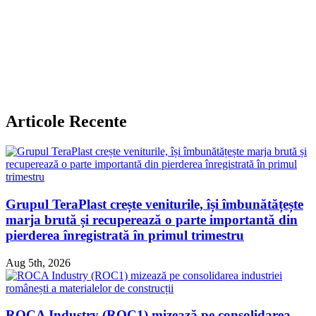
Articole Recente
Grupul TeraPlast crește veniturile, își îmbunătățește
marja brută și recuperează o parte importantă din
pierderea înregistrată în primul trimestru
Aug 5th, 2026
ROCA Industry (ROC1) mizează pe consolidarea